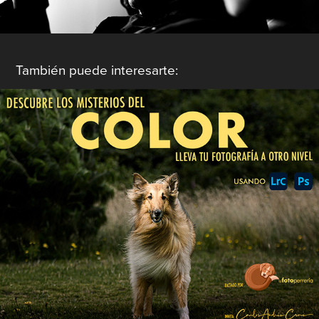
También puede interesarte:
Color