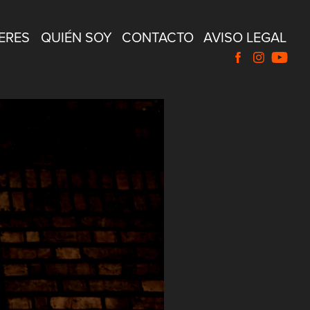
ERES
QUIÉN SOY
CONTACTO
AVISO LEGAL