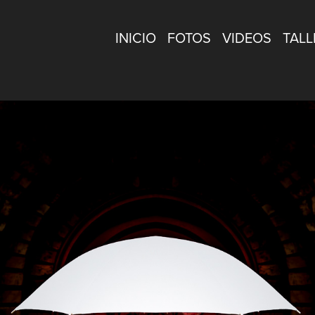
INICIO
FOTOS
VIDEOS
TALL