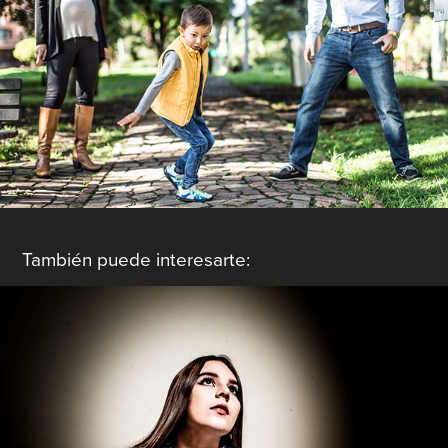
También puede interesarte:
Diva