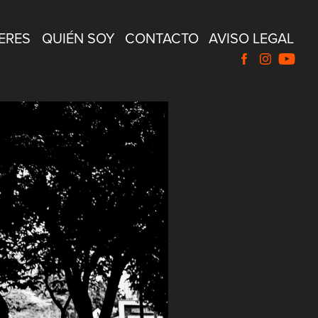
ERES
QUIÉN SOY
CONTACTO
AVISO LEGAL