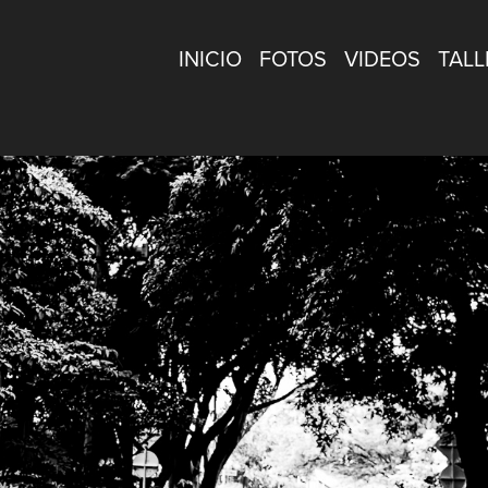
INICIO
FOTOS
VIDEOS
TALL